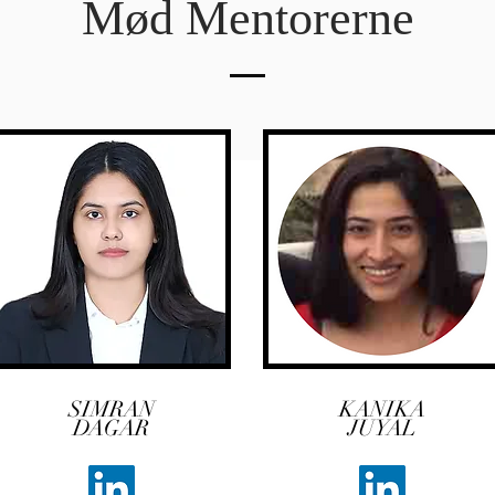
Mød Mentorerne
SIMRAN
KANIKA
DAGAR
JUYAL