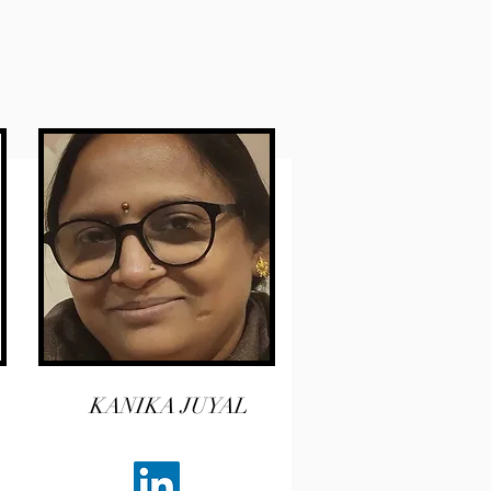
KANIKA JUYAL