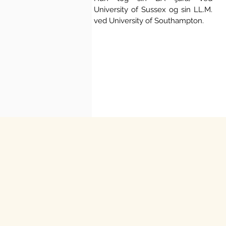
University of Sussex og sin LL.M.
ved University of Southampton.