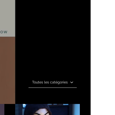
Free Shipping
Toutes les catégories