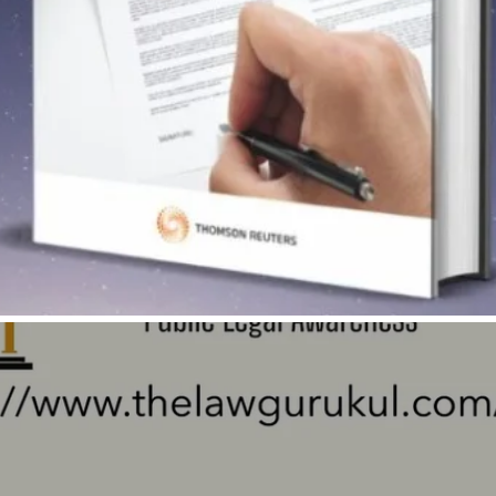
Aperçu rapide