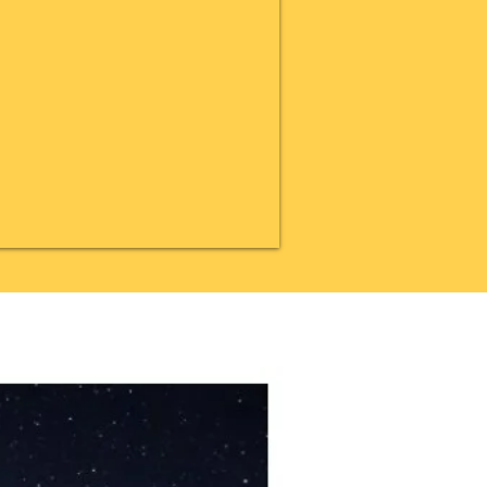
20% OFF